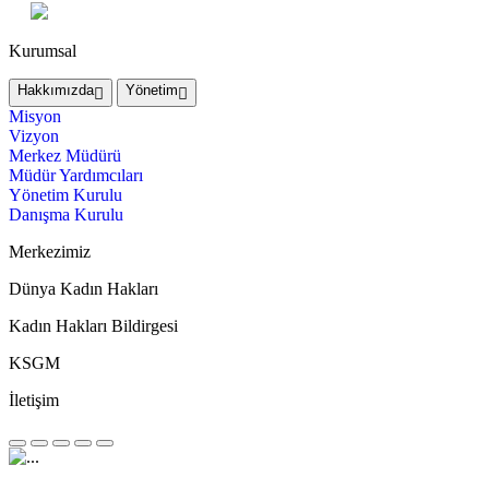
Kurumsal
Hakkımızda
Yönetim
Misyon
Vizyon
Merkez Müdürü
Müdür Yardımcıları
Yönetim Kurulu
Danışma Kurulu
Merkezimiz
Dünya Kadın Hakları
Kadın Hakları Bildirgesi
KSGM
İletişim