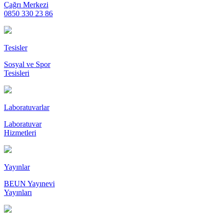
Çağrı Merkezi
0850 330 23 86
Tesisler
Sosyal ve Spor
Tesisleri
Laboratuvarlar
Laboratuvar
Hizmetleri
Yayınlar
BEUN Yayınevi
Yayınları